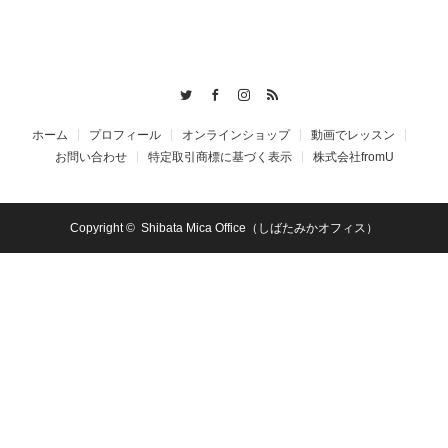
Twitter
Facebook
Instagram
RSS
ホーム
プロフィール
オンラインショップ
動画でレッスン
お問い合わせ
特定取引商標に基づく表示
株式会社fromU
Copyright ©
Shibata Mica Office（しばたみかオフィス）