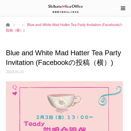
ホーム
Blue and White Mad Hatter Tea Party Invitation (Facebookの
投稿（横）)
Blue and White Mad Hatter Tea Party
Invitation (Facebookの投稿（横）)
2023.01.21