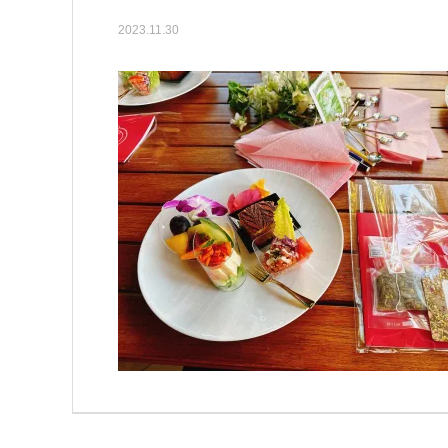
2023.11.30