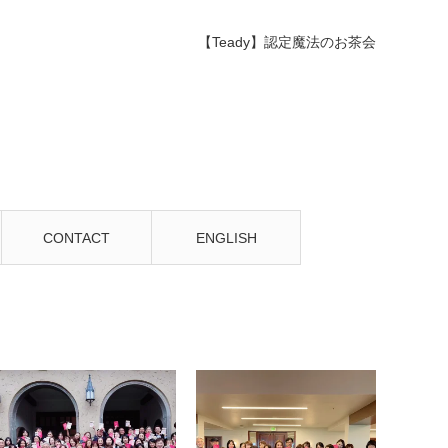
【Teady】認定魔法のお茶会
CONTACT
ENGLISH