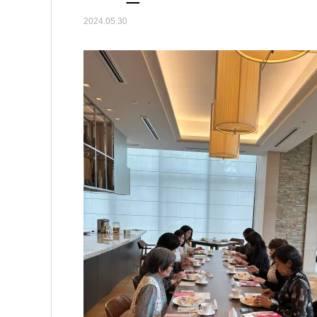
2024.05.30