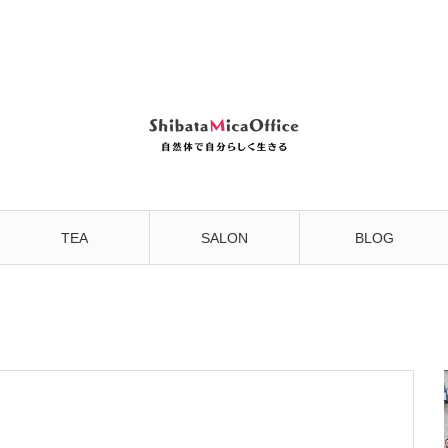
TEA
SALON
BLOG