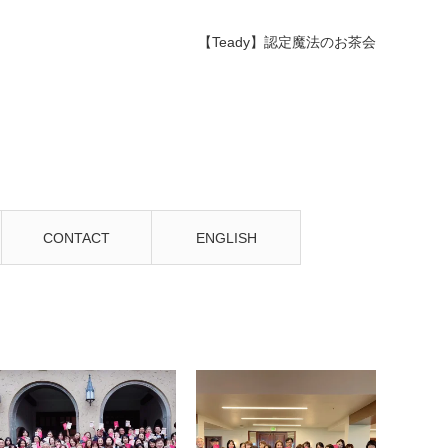
【Teady】認定魔法のお茶会
CONTACT
ENGLISH