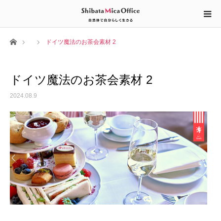
ホーム
ドイツ魔法のお茶会素材 2
ドイツ魔法のお茶会素材 2
2024.08.9