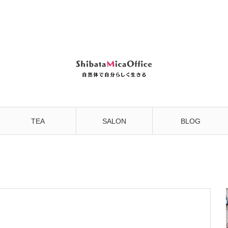
TEA
SALON
BLOG