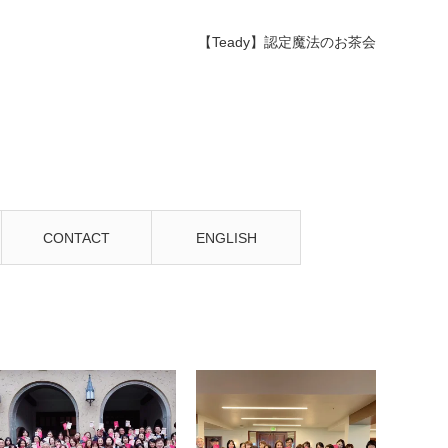
【Teady】認定魔法のお茶会
CONTACT
ENGLISH