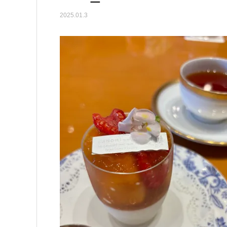
2025.01.3