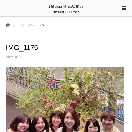
ホーム
IMG_1175
IMG_1175
2025.01.3