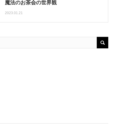
魔法のお茶会の世界観
2023.01.21