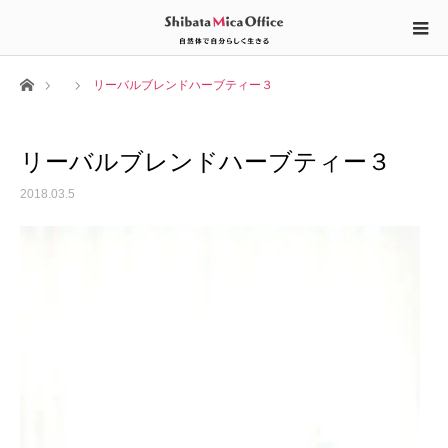
ホーム
リーバルブレンドハーブティー３
リーバルブレンドハーブティー３
2018.03.5