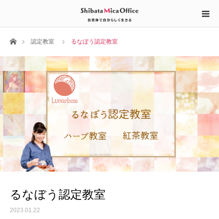
ホーム
認定教室
るなぼう認定教室
るなぼう認定教室
2023.01.22