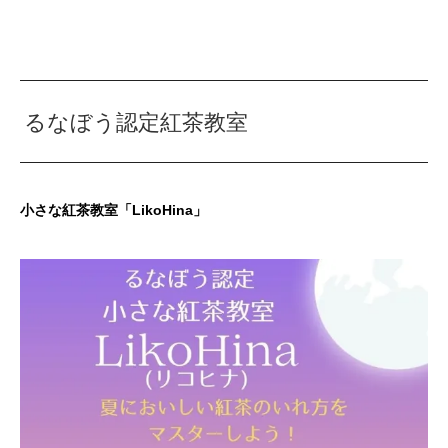
るなぼう認定紅茶教室
小さな紅茶教室「LikoHina」