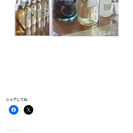
シェアしてね