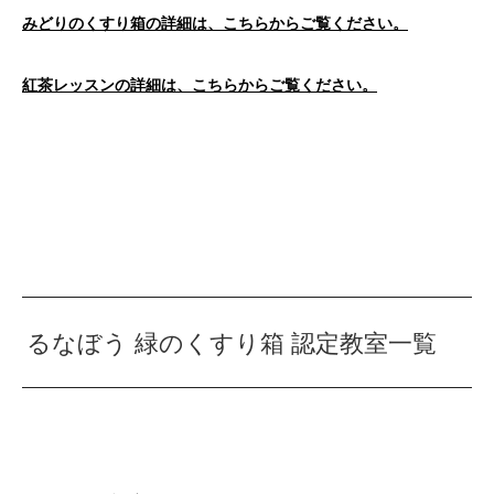
みどりのくすり箱の詳細は、こちらからご覧ください。
紅茶レッスンの詳細は、こちらからご覧ください。
るなぼう 緑のくすり箱 認定教室一覧