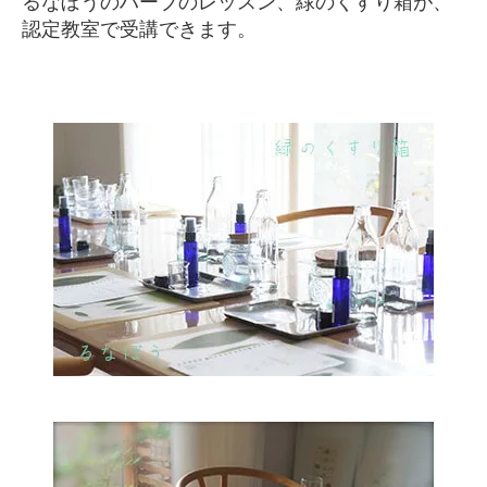
るなぼうのハーブのレッスン、緑のくすり箱が、
認定教室で受講できます。