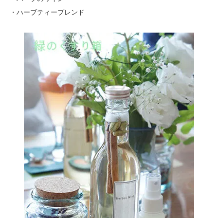
・ハーブティーブレンド