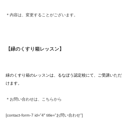
＊内容は、変更することがございます。
【緑のくすり箱レッスン】
緑のくすり箱のレッスンは、るなぼう認定校にて、ご受講いただ
けます。
＊お問い合わせは、こちらから
[contact-form-7 id=”4″ title=”お問い合わせ”]