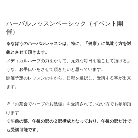
ハーバルレッスンベーシック（イベント開
催）
るなぼうのハーバルレッスンは、特に、『健康』に気遣う方を対
象とさせて頂きます。
メディカルハーブの力をかりて、元気な毎日を過ごして頂けるよ
うな、お手伝いをさせて頂きたいと思っています。
開催予定のレッスンの中から、日程を選択し、受講する事が出来
ます。
※『お茶会でハーブのお勉強』を受講されていない方でも参加頂
けます
※
午前の部、午後の部の２部構成となっており、午後の部だけで
も受講可能です。