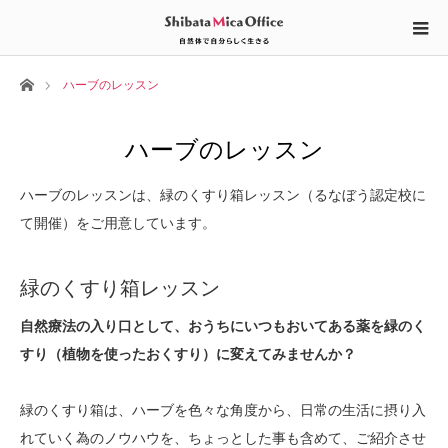
ホーム
ハーブのレッスン
ハーブのレッスン
ハーブのレッスンは、緑のくすり箱レッスン（るなぼう認定校に
て開催）をご用意しています。
緑のくすり箱レッスン
自然療法の入り口として、おうちにいつもおいてある薬を緑のく
すり（植物を使ったおくすり）に変えてみませんか？
緑のくすり箱は、ハーブを色々な角度から、日常の生活に摂り入
れていく為のノウハウを、ちょっとした事も含めて、ご紹介させ