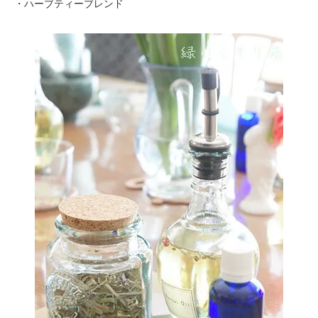
・ハーブティーブレンド