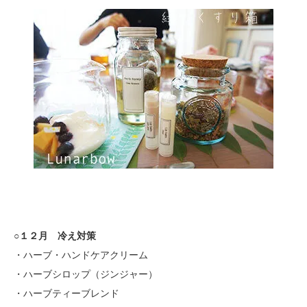
○１２月 冷え対策
・ハーブ・ハンドケアクリーム
・ハーブシロップ（ジンジャー）
・ハーブティーブレンド