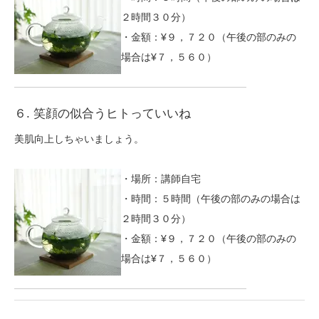
２時間３０分）
・金額：¥９，７２０（午後の部のみの
場合は¥７，５６０）
６. 笑顔の似合うヒトっていいね
美肌向上しちゃいましょう。
・場所：講師自宅
・時間：５時間（午後の部のみの場合は
２時間３０分）
・金額：¥９，７２０（午後の部のみの
場合は¥７，５６０）