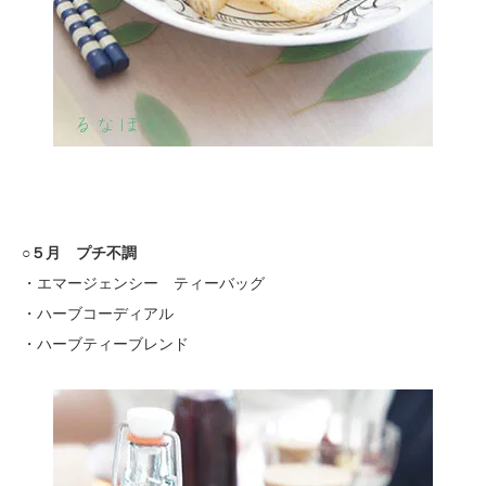
○５月 プチ不調
・エマージェンシー ティーバッグ
・ハーブコーディアル
・ハーブティーブレンド