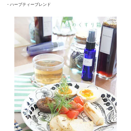
・ハーブティーブレンド