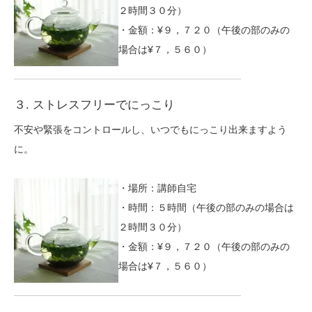
２時間３０分）
・金額：¥９，７２０（午後の部のみの
場合は¥７，５６０）
３. ストレスフリーでにっこり
不安や緊張をコントロールし、いつでもにっこり出来ますよう
に。
・場所：講師自宅
・時間：５時間（午後の部のみの場合は
２時間３０分）
・金額：¥９，７２０（午後の部のみの
場合は¥７，５６０）