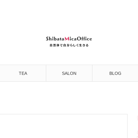
TEA
SALON
BLOG