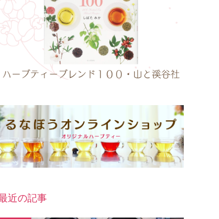
最近の記事