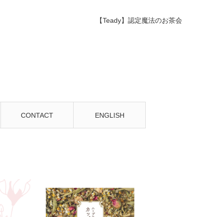
【Teady】認定魔法のお茶会
CONTACT
ENGLISH