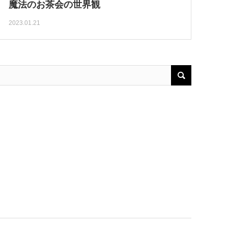
魔法のお茶会の世界観
2023.01.21